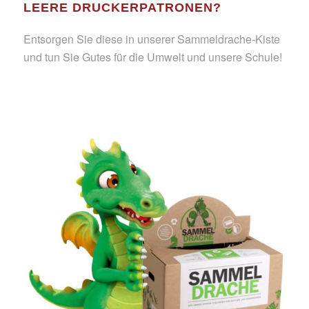
LEERE DRUCKERPATRONEN?
Entsorgen Sie diese in unserer Sammeldrache-Kiste
und tun Sie Gutes für die Umwelt und unsere Schule!