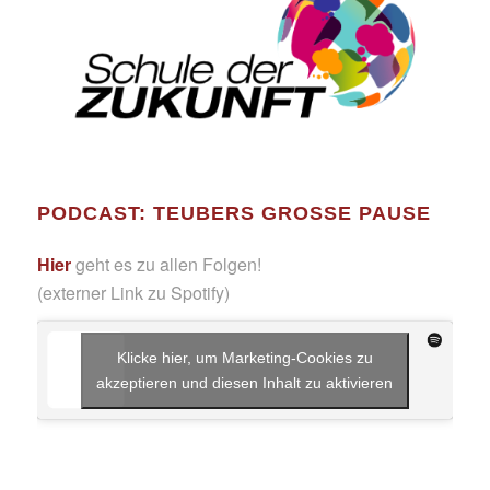
PODCAST: TEUBERS GROSSE PAUSE
Hier
geht es zu allen Folgen!
(externer Link zu Spotify)
Klicke hier, um Marketing-Cookies zu
akzeptieren und diesen Inhalt zu aktivieren