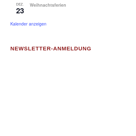
DEZ.
Weihnachtsferien
23
Kalender anzeigen
NEWSLETTER-ANMELDUNG