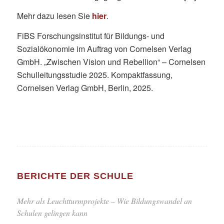
Mehr dazu lesen Sie
hier
.
FiBS Forschungsinstitut für Bildungs- und
Sozialökonomie im Auftrag von Cornelsen Verlag
GmbH. „Zwischen Vision und Rebellion“ – Cornelsen
Schulleitungsstudie 2025. Kompaktfassung,
Cornelsen Verlag GmbH, Berlin, 2025.
BERICHTE DER SCHULE
Mehr als Leuchtturmprojekte – Wie Bildungswandel an
Schulen gelingen kann