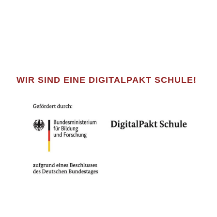
WIR SIND EINE DIGITALPAKT SCHULE!