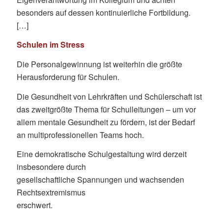
besonders auf dessen kontinuierliche Fortbildung.
[…]
Schulen im Stress
Die Personalgewinnung ist weiterhin die größte
Herausforderung für Schulen.
Die Gesundheit von Lehrkräften und Schülerschaft ist
das zweitgrößte Thema für Schulleitungen – um vor
allem mentale Gesundheit zu fördern, ist der Bedarf
an multiprofessionellen Teams hoch.
Eine demokratische Schulgestaltung wird derzeit
insbesondere durch
gesellschaftliche Spannungen und wachsenden
Rechtsextremismus
erschwert.