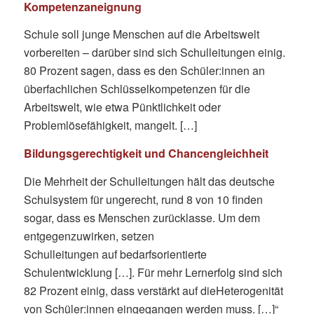
Kompetenzaneignung
Schule soll junge Menschen auf die Arbeitswelt
vorbereiten – darüber sind sich Schulleitungen einig.
80 Prozent sagen, dass es den Schüler:innen an
überfachlichen Schlüsselkompetenzen für die
Arbeitswelt, wie etwa Pünktlichkeit oder
Problemlösefähigkeit, mangelt. […]
Bildungsgerechtigkeit und
Chancengleichheit
Die Mehrheit der Schulleitungen hält das deutsche
Schulsystem für ungerecht, rund 8 von 10 finden
sogar, dass es Menschen zurücklasse. Um dem
entgegenzuwirken, setzen
Schulleitungen auf bedarfsorientierte
Schulentwicklung […]. Für mehr Lernerfolg sind sich
82 Prozent einig, dass verstärkt auf dieHeterogenität
von Schüler:innen eingegangen werden muss. […]“