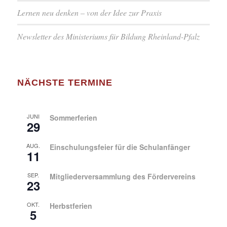
Lernen neu denken – von der Idee zur Praxis
Newsletter des Ministeriums für Bildung Rheinland-Pfalz
NÄCHSTE TERMINE
JUNI
Sommerferien
29
AUG.
Einschulungsfeier für die Schulanfänger
11
SEP.
Mitgliederversammlung des Fördervereins
23
OKT.
Herbstferien
5