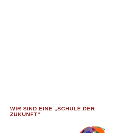
WIR SIND EINE „SCHULE DER
ZUKUNFT“