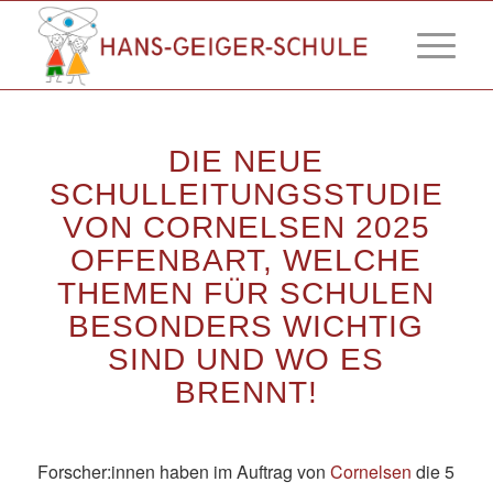
DIE NEUE
SCHULLEITUNGSSTUDIE
VON CORNELSEN 2025
OFFENBART, WELCHE
THEMEN FÜR SCHULEN
BESONDERS WICHTIG
SIND UND WO ES
BRENNT!
Forscher:innen haben im Auftrag von
Cornelsen
die 5