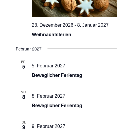
23. Dezember 2026
-
8. Januar 2027
Weihnachtsferien
Februar 2027
FR.
5
5. Februar 2027
Beweglicher Ferientag
MO.
8
8. Februar 2027
Beweglicher Ferientag
DI.
9
9. Februar 2027