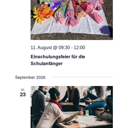
11. August @ 09:30
-
12:00
Einschulungsfeier für die
Schulanfänger
September 2026
MI.
23