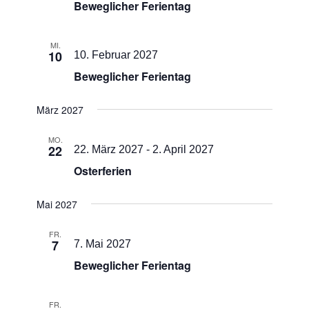
Beweglicher Ferientag
MI.
10
10. Februar 2027
Beweglicher Ferientag
März 2027
MO.
22
22. März 2027
-
2. April 2027
Osterferien
Mai 2027
FR.
7
7. Mai 2027
Beweglicher Ferientag
FR.