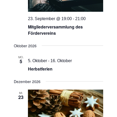
23. September @ 19:00
-
21:00
Mitgliederversammlung des
Fördervereins
Oktober 2026
MO.
5
5. Oktober
-
16. Oktober
Herbstferien
Dezember 2026
MI.
23