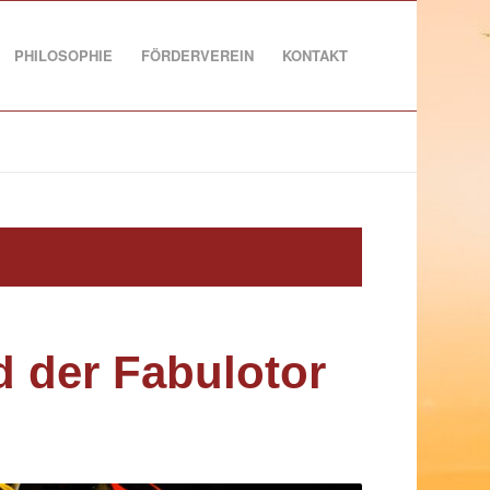
PHILOSOPHIE
FÖRDERVEREIN
KONTAKT
d der Fabulotor