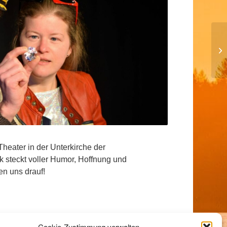
heater in der Unterkirche der
steckt voller Humor, Hoffnung und
en uns drauf!
Cookie-Zustimmung verwalten