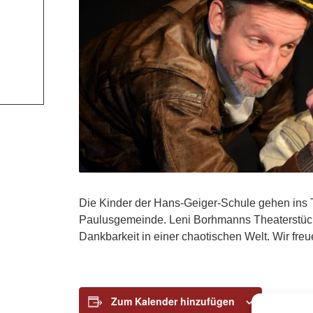
Die Kinder der Hans-Geiger-Schule gehen ins T
Paulusgemeinde. Leni Borhmanns Theaterstück 
Dankbarkeit in einer chaotischen Welt. Wir freu
Zum Kalender hinzufügen